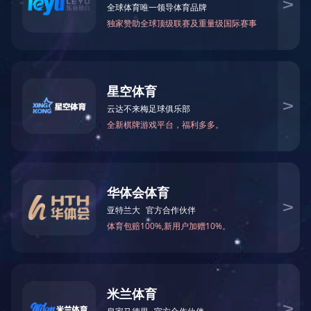
热门关键词：
金属管浮子流量计
乐动网站网页版-乐动online（中国）
您的位置：
乐动网站网页版
成功案例
>
青天仪表工程案例
水务