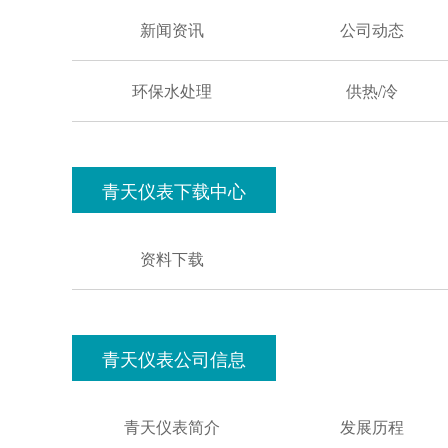
新闻资讯
公司动态
环保水处理
供热/冷
青天仪表下载中心
资料下载
青天仪表公司信息
青天仪表简介
发展历程