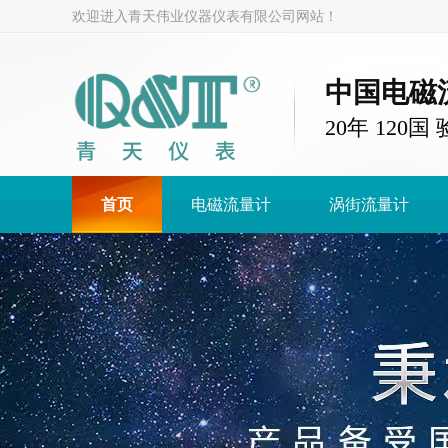
欢迎进入青天伟业仪器仪表有限公司网站！
中国电磁
20年 120
首页
电磁流量计
涡街流量计