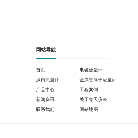
网站导航
首页
电磁流量计
涡街流量计
金属管浮子流量计
产品中心
工程案例
新闻资讯
关于青天仪表
联系我们
网站地图