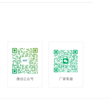
微信公众号
厂家客服