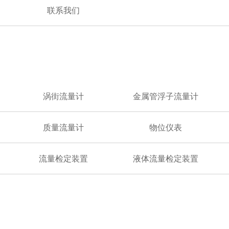
联系我们
涡街流量计
金属管浮子流量计
质量流量计
物位仪表
流量检定装置
液体流量检定装置