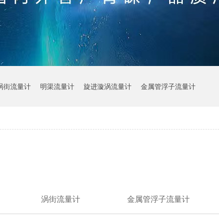
涡街流量计
明渠流量计
旋进漩涡流量计
金属管浮子流量计
涡街流量计
金属管浮子流量计