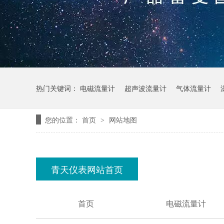
热门关键词：
电磁流量计
超声波流量计
气体流量计
您的位置：
首页
网站地图
>
青天仪表网站首页
首页
电磁流量计