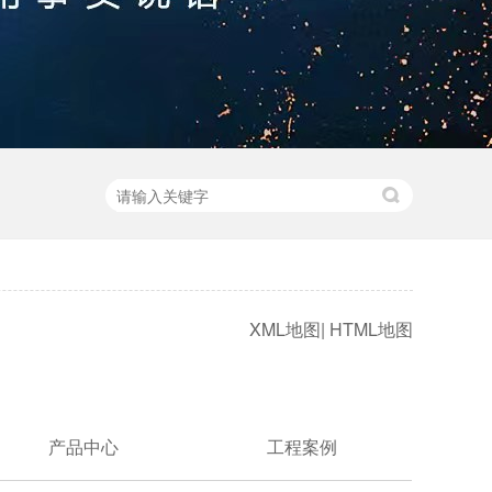
XML地图
|
HTML地图
产品中心
工程案例