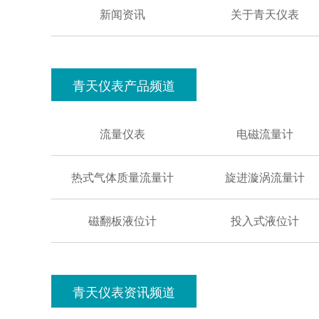
新闻资讯
关于青天仪表
青天仪表产品频道
流量仪表
电磁流量计
热式气体质量流量计
旋进漩涡流量计
磁翻板液位计
投入式液位计
青天仪表资讯频道