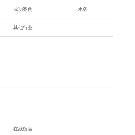
成功案例
水务
其他行业
在线留言