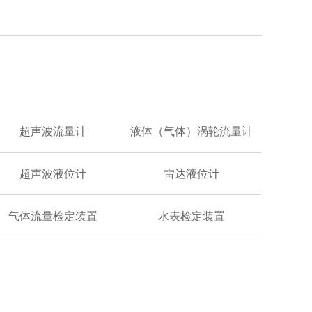
超声波流量计
液体（气体）涡轮流量计
超声波液位计
雷达液位计
气体流量检定装置
水表检定装置