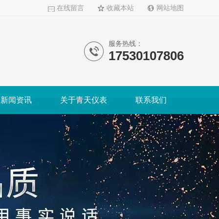
在线留言
收藏本站
网站地图
服务热线：
17530107806
新闻资讯
关于青天仪表
联系我们